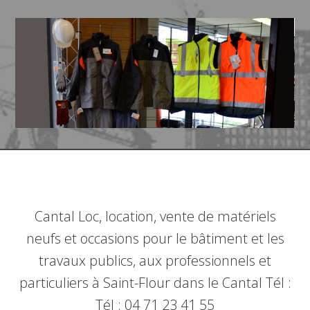
Cantal Loc, location, vente de matériels
neufs et occasions pour le bâtiment et les
travaux publics, aux professionnels et
particuliers à Saint-Flour dans le Cantal Tél :
Tél : 04 71 23 41 55